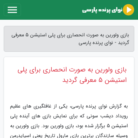
بازی ولورین به صورت انحصاری برای پلی استیشن 5 معرفی
گردید - نوای پرنده پارسی
بازی ولورین به صورت انحصاری برای پلی
استیشن 5 معرفی گردید
به گزارش نوای پرنده پارسی، یکی از غافلگیری های عظیم
رویداد دیشب سونی که برای نمایش بازی های آینده پلی
استیشن 5 برگزار شده بود، بازی ولورین بود. بازی ولورین به
وسیله سازندگان برترین بازی مارول تاریخ یعنی اسپایدرمن