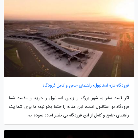
فرودگاه تازه استانبول؛ راهنمای جامع و کامل فرودگاه
اگر قصد سفر به شهر بزرگ و زیبای استانبول را دارید و مقصد شما
فرودگاه نو استانبول است، این مقاله را حتما بخوانید؛ ما برای شما یک
راهنمای جامع و کامل از این فرودگاه بی نظیر آماده نموده ایم.