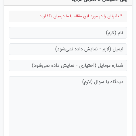
* نظرتان را در مورد این مقاله با ما درمیان بگذارید