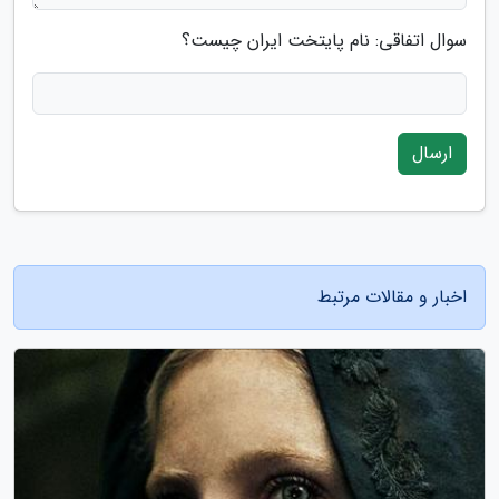
سوال اتفاقی: نام پایتخت ایران چیست؟
ارسال
اخبار و مقالات مرتبط