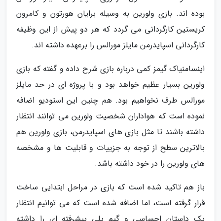
بوده اند. بازی ولورین به وسیله برایان هورتون و کامرون
کریستین کارگردانی می گردد که هر دو پیش از این وظیفه
کارگردانی اسپایدرمن مایلز مورالس را برعهده داشته اند.
اینسامنیاک گیمز کمی درباره بازی شرح داده و گفته که بازی
ولورین بسیار عظیم خواهد بود و با پروژه ای در حد مایلز
مورالس طرف نخواهیم بود. هم چنین این استودیو اضافه
نموده است که هواداران شخصیت ولورین می توانند انتظار
داشته باشند تا مثل بازی های اسپایدرمن، بازی ولورین هم
بالاترین سطح از توجه به جزییات و قابلیت ها و مشخصه
های ولورین را در خود داشته باشد.
باز هم تاکید شده است که بازی در مراحل ابتدایی ساخت
قرار گرفته است، اما اضافه شده است که می توانیم انتظار
یک داستان احساسی و گیم پلی پیشرفته ای را داشته