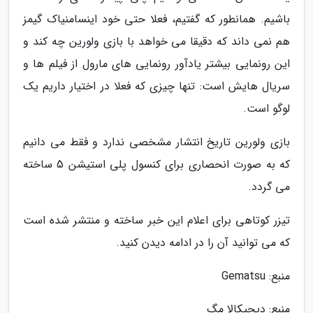
باشیم. همانطور که گفتیم، فعلا حتی خود اینسامنیاک گیمز
هم نمی داند که دقیقا می خواهد با بازی ولورین چه کند و
این رونمایی بیشتر یادآور رونمایی های مارول از فیلم ها و
سریال هایش است: تنها چیزی که فعلا در اختیار داریم یک
لوگو است.
بازی ولورین تاریخ انتشار مشخصی ندارد و فقط می دانیم
که به صورت انحصاری برای کنسول پلی استیشن 5 ساخته
می گردد.
تیزر کوتاهی برای اعلام این خبر ساخته و منتشر شده است
که می توانید آن را در ادامه دیدن کنید.
منبع: Gematsu
منبع: دیجیکالا مگ