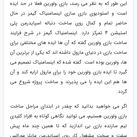
این طور که به نظر می رسد، بازی ولورین فعلا در حد ایده
است و استودیوی بازی سازی اینسامنیاک گیمز در حال
حاضر تمام و کمال روی ساخت دنباله اسپایدرمن پلی
استیشن 4 تمرکز دارد. اینسامنیاک گیمز در شرح فرایند
ساخت بازی ولورین گفته که آن ها ایده های مختلفی برای
ساخت بازی در دنیای مارول داشته اند که یکی از برترین آن
ها، ولورین بوده است. گفته شده که اینسامنیاک تصمیم می
گیرد تا ایده بازی ولورین خود را برای مارول ارایه کند و آن
ها هم این ایده را می پذیرند و ساخت پروژه شروع می
گردد.
اگر می خواهید بدانید که چقدر در ابتدای مراحل ساخت
بازی ولورین هستیم، می توانید نگاهی کوتاه به افراد کلیدی
تیم سازنده بازی بی اندازید که تا همین چند ماه پیش
سفت و سخت مشغول کار روی اسپایدرمن مایلز مورالس