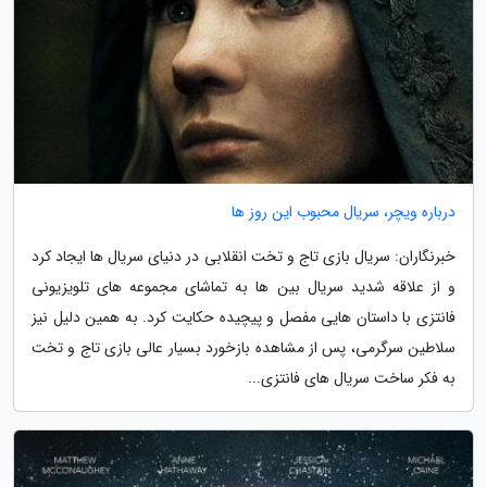
درباره ویچر، سریال محبوب این روز ها
خبرنگاران: سریال بازی تاج و تخت انقلابی در دنیای سریال ها ایجاد کرد
و از علاقه شدید سریال بین ها به تماشای مجموعه های تلویزیونی
فانتزی با داستان هایی مفصل و پیچیده حکایت کرد. به همین دلیل نیز
سلاطین سرگرمی، پس از مشاهده بازخورد بسیار عالی بازی تاج و تخت
به فکر ساخت سریال های فانتزی...