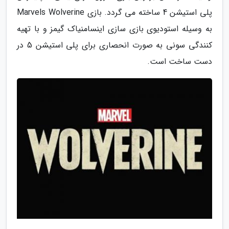
پلی استیشن 4 ساخته می گردد. بازی Marvels Wolverine
به وسیله استودیوی بازی سازی اینسامنیاک گیمز و با تهیه
کنندگی سونی به صورت انحصاری برای پلی استیشن 5 در
دست ساخت است.