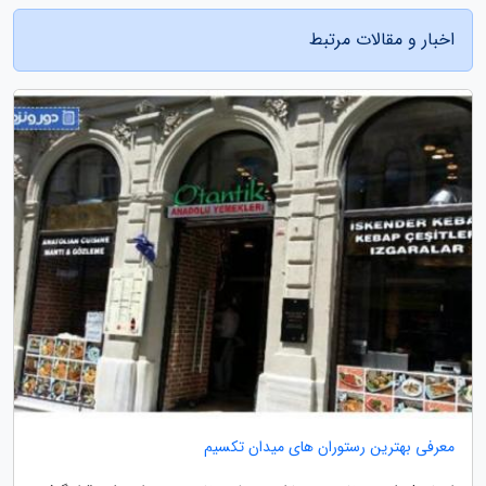
اخبار و مقالات مرتبط
معرفی بهترین رستوران های میدان تکسیم