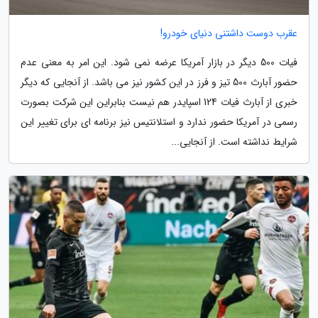
عقرب دوست داشتنی دنیای خودرو!
فیات 500 دیگر در بازار آمریکا عرضه نمی شود. این امر به معنی عدم
حضور آبارث 500 تیز و فرز در این کشور نیز می باشد. از آنجایی که دیگر
خبری از آبارث فیات 124 اسپایدر هم نیست بنابراین این شرکت بصورت
رسمی در آمریکا حضور ندارد و استلانتیس نیز برنامه ای برای تغییر این
شرایط نداشته است. از آنجایی...