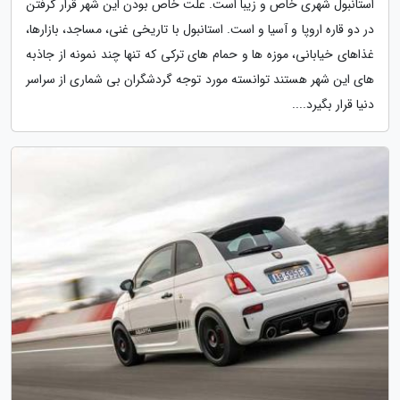
استانبول شهری خاص و زیبا است. علت خاص بودن این شهر قرار گرفتن
در دو قاره اروپا و آسیا و است. استانبول با تاریخی غنی، مساجد، بازارها،
غذاهای خیابانی، موزه ها و حمام های ترکی که تنها چند نمونه از جاذبه
های این شهر هستند توانسته مورد توجه گردشگران بی شماری از سراسر
دنیا قرار بگیرد....