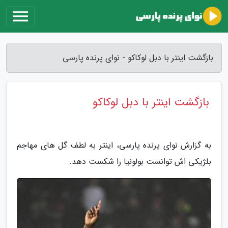
بازگشت اینتر با دبل لوکاکو - نوای پرنده پارسی
بازگشت اینتر با دبل لوکاکو
به گزارش نوای پرنده پارسی، اینتر به لطف گل های مهاجم
بلژیکی اش توانست بولونیا را شکست دهد.