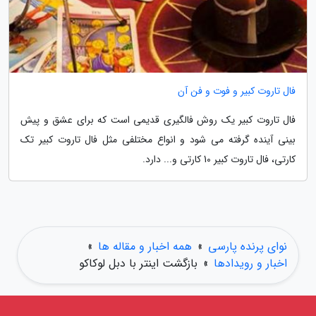
فال تاروت کبیر و فوت و فن آن
فال تاروت کبیر یک روش فالگیری قدیمی است که برای عشق و پیش
بینی آینده گرفته می شود و انواع مختلفی مثل فال تاروت کبیر تک
کارتی، فال تاروت کبیر 10 کارتی و... دارد.
نوای پرنده پارسی
»
همه اخبار و مقاله ها
»
اخبار و رویدادها
»
بازگشت اینتر با دبل لوکاکو