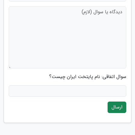
سوال اتفاقی: نام پایتخت ایران چیست؟
ارسال