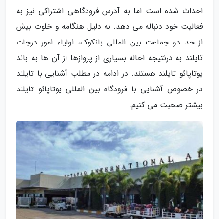
احداث شده است اما به آدرس فرودگاهی اشتراکی نیز به
فعالیت خود دنباله می دهد. به دلیل هنگامه و خلوت بیش
از حد دو جماعت بین المللی بانکوک، اولیاء امور درجات
تایلند به درنتیجه احاله بسیاری از پروازها از آن ها به باند
یوتاپائو تایلند هستند. در ادامه در مطلب آشنایی با تایلند
در خصوص آشنایی با فرودگاه بین المللی یوتاپائو تایلند
بیشتر صحبت می کنیم.