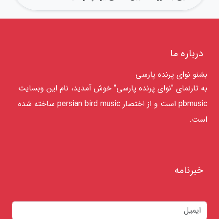
درباره ما
بشنو نوای پرنده پارسی
به تارنمای "نوای پرنده پارسی" خوش آمدید، نام این وبسایت
pbmusic است و از اختصار persian bird music ساخته شده
است.
خبرنامه