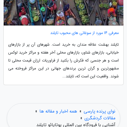
معرفی 14 مورد از سوغاتی های محبوب تایلند
تایلند بهشت علاقه مندان به خرید است. شهرهای آن پر از بازارهای
خیابانی، بازارهای شناور، بازارهای محلی آخر هفته و مراکز خرید لوکس
است و هر جنسی که فکرش را بکنید از فراوریات ارزان قیمت محلی تا
مشهورترین و گران ترین برندهای جهانی در این مراکز فروخته می
شوند. واقعیت این است که، تایلند...
نوای پرنده پارسی
»
همه اخبار و مقاله ها
»
مقالات گردشگری
»
آشنایی با فرودگاه بین المللی یوتاپائو تایلند