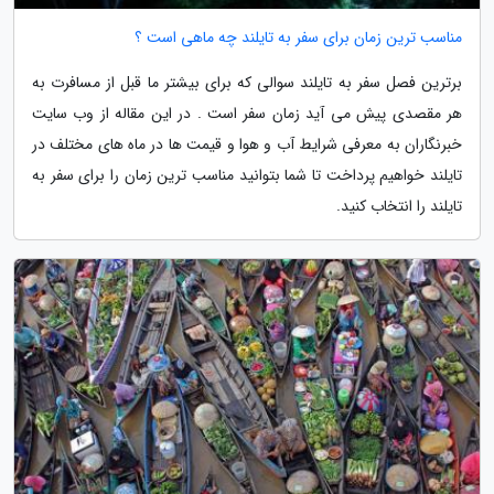
مناسب ترین زمان برای سفر به تایلند چه ماهی است ؟
برترین فصل سفر به تایلند سوالی که برای بیشتر ما قبل از مسافرت به
هر مقصدی پیش می آید زمان سفر است . در این مقاله از وب سایت
خبرنگاران به معرفی شرایط آب و هوا و قیمت ها در ماه های مختلف در
تایلند خواهیم پرداخت تا شما بتوانید مناسب ترین زمان را برای سفر به
تایلند را انتخاب کنید.