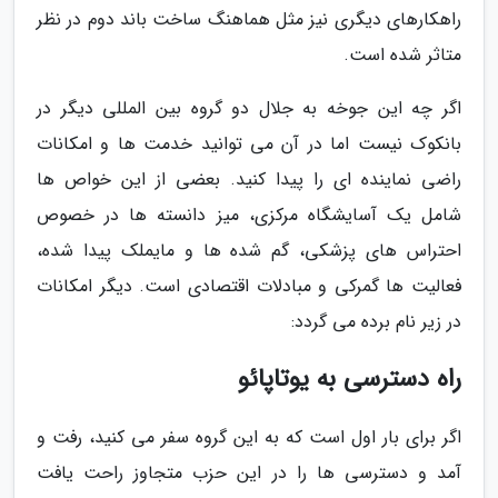
راهکارهای دیگری نیز مثل هماهنگ ساخت باند دوم در نظر
متاثر شده است.
اگر چه این جوخه به جلال دو گروه بین المللی دیگر در
بانکوک نیست اما در آن می توانید خدمت ها و امکانات
راضی نماینده ای را پیدا کنید. بعضی از این خواص ها
شامل یک آسایشگاه مرکزی، میز دانسته ها در خصوص
احتراس های پزشکی، گم شده ها و مایملک پیدا شده،
فعالیت ها گمرکی و مبادلات اقتصادی است. دیگر امکانات
در زیر نام برده می گردد:
راه دسترسی به یوتاپائو
اگر برای بار اول است که به این گروه سفر می کنید، رفت و
آمد و دسترسی ها را در این حزب متجاوز راحت یافت