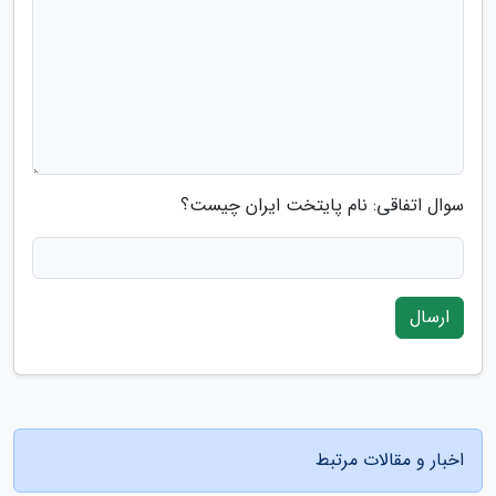
سوال اتفاقی: نام پایتخت ایران چیست؟
ارسال
اخبار و مقالات مرتبط