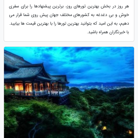
هر روز در بخش بهترین تورهای روز، برترین پیشنهادها را برای سفری
خوش و بی دغدغه به کشورهای مختلف جهان پیش روی شما قرار می
دهیم، به این امید که بتوانید بهترین تورها را با بهترین قیمت ها بیابید.
با خبرنگاران همراه باشید.