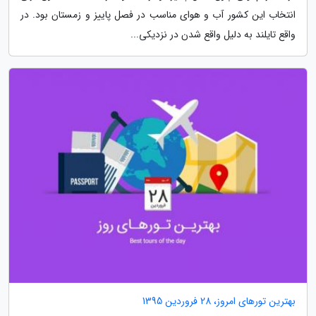
انتخاب این کشور آب و هوای مناسب در فصل پاییز و زمستان بود. در
واقع تایلند به دلیل واقع شدن در نزدیکی...
بهترین تورهای امروز، 28 فروردین 1395