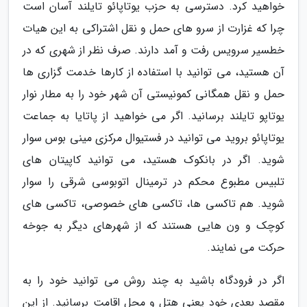
خواهید کرد. دسترسی به حزب یوتاپائو تایلند آسان است
چرا که غزارت از سرو های حمل و نقل اشتراکی به این هیات
خطسیر سرویس رفت و آمد دارند. صرف نظر از شهری که در
آن هستید، می توانید با استفاده از کارها خدمت گزاری ها
حمل و نقل همگانی کمونیستی آن شهر خود را به مطار نوار
یوتاپو تایلند برسانید. اگر می خواهید از پاتایا به جماعت
یوتاپائو بروید می توانید در فستیوال مرکزی مینی بوس سوار
شوید. اگر در بانکوک هستید، می توانید کاپیتان های
تلبیس مطبوع محکم در ترمینال اتوبوسی شرقی را سوار
شوید. هم تاکسی ها، تاکسی های خصوصی، تاکسی های
کوچک و ون هایی هستند که از شهرهای دیگر به جوخه
حرکت می نمایند.
اگر در فرودگاه باشید به چند روش می توانید خود را به
مقصد بعدی خود یعنی هتل و محل اقامت برسانید. از این