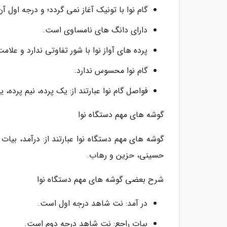
گام نوا با تونیک آغاز نمی گردد؛ و درجه اول 
دارای دانگ های نامساوی است.
پرده های آواز نوا با شور تفاوتی ندارد و علا
گام نوا محسوس ندارد.
فواصل گام نوا عبارتند از: یک پرده، نیم پرده،
گوشه های مهم دستگاه نوا
حسینی، حزین و رهاب.
شرح بعضی گوشه های مهم دستگاه نوا
در آمد: نت شاهد درجه اول است.
بیات راجع: نت شاهد درجه دوم است.