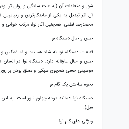
شور و متعلقات آن (به علت سادگی و روان تر بودن)
آن اثر تبدیل به یکی از ماندگارترین و زیباترین آ
محمدرضا لطفی. همچنین آثار نوا، مرکب خوانی و دو
حس و حال دستگاه نوا
قطعات دستگاه نوا نه شاد هستند و نه غمگین و حز
حس و حال عارفانه دارد. دستگاه نوا در انسان 
موسیقی حسی همچون سبکی و معلق بودن بر روی ا
نحوه ساختن یک گام نوا
دستگاه نوا همانند درجه چهارم شور است. به این م
سل).
ویژگی های گام نوا