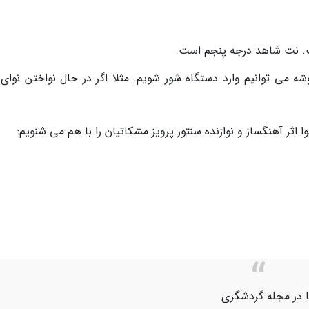
ت. نت شاهد درجه پنجم است.
 می توانیم وارد دستگاه شور شویم. مثلا اگر در حال نواختن نوای
اثر آهنگساز و نوازنده سنتور پرویز مشکاتیان را با هم می شنویم:
یا در مجله گردشگری