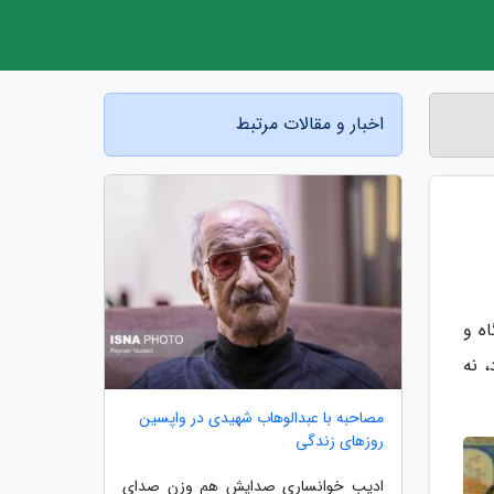
اخبار و مقالات مرتبط
ه و
 نه
مصاحبه با عبدالوهاب شهیدی در واپسین
روزهای زندگی
ادیب خوانساری صدایش هم وزن صدای