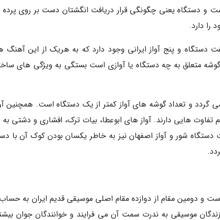
ست و دستگاه یعنی چگونگی قرار دریافت انگشتان دست بر روی پرده 
را دارد.
مجموعه هفت دستگاه و پنج آواز ایرانی وجود دارد که به هریک از این آهنگ ه
گوشه متعلق به چه دستگاه یا آوازی است بستگی به ویژگی های ساخت
می گردد و تعداد گوشه های آواز کمتر از یک دستگاه است. همچنین آوا
تفاوت هایی دارند. آواز های ابوعطا، بیات ترک، افشاری و دشتی به د
 دستگاه شور و آواز اصفهان نیز به خاطر یکسان بودن کوک آن با دست
دد.
ست و دومین مقام از دوازده مقام اصلی موسیقی قدیم ایران به حساب
ازندگان موسیقی به ندرت سمت آن می فرایند و خوانندگان جوان بیشتر