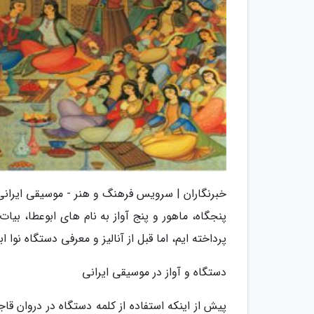
خبرنگاران | سرویس فرهنگ و هنر - موسیقی ایرانی 
پنجگاه، ماهور و پنج آواز به نام های ابوعطا، بی
پرداخته ایم، اما قبل از آنالیز و معرفی دستگاه نو
دستگاه و آواز در موسیقی ایرانی
پیش از اینکه استفاده از کلمه دستگاه در دروان قا