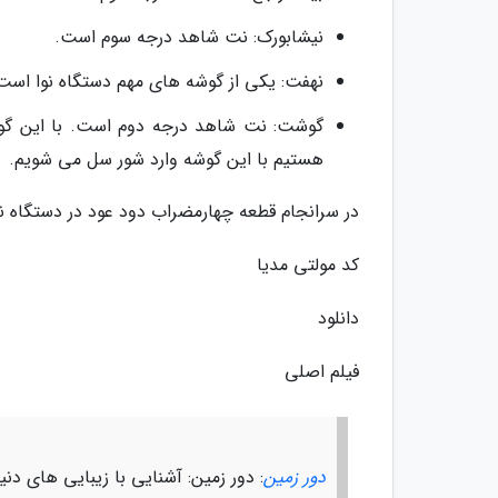
نیشابورک: نت شاهد درجه سوم است.
نهفت: یکی از گوشه های مهم دستگاه نوا اس
گوشت: نت شاهد درجه دوم است. با این گوشه
هستیم با این گوشه وارد شور سل می شویم.
در سرانجام قطعه چهارمضراب دود عود در دستگاه نوا 
کد مولتی مدیا
دانلود
فیلم اصلی
دور زمین
: دور زمین: آشنایی با زیبایی های دن