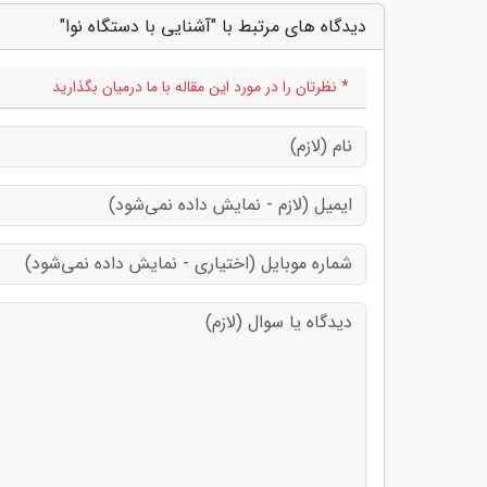
دیدگاه های مرتبط با "آشنایی با دستگاه نوا"
* نظرتان را در مورد این مقاله با ما درمیان بگذارید