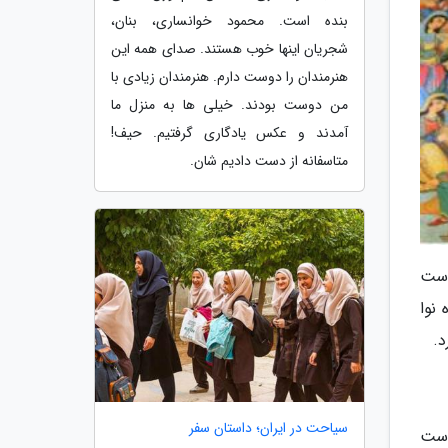
بنده است. محمود خوانساری، بنان،
شجریان اینها خوب هستند. صدای همه این
هنرمندان را دوست دارم. هنرمندان زیادی با
من دوست بودند. خیلی ها به منزل ما
آمدند و عکس یادگاری گرفتیم. حیف!
متاسفانه از دست دادیم شان.
است
نوا
د.
سیاحت در ایران؛ داستان سفر
 دست