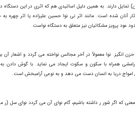
 تمایل دارند. به همین دلیل اساتیدی هم که اثری در این دستگاه دار
ثار آنان شده است. مانند اثر نی نوا حسین علیزاده یا اثر چهره به چ
د عود پرویز مشکاتیان نیز متعلق به دستگاه نواست.
ن انگیز. نوا معمولاً در آخر مجالس نواخته می گردد و اشعار آن بی
آرامشی همراه با سکون و سکوت ایجاد می نماید. با گوش دادن به 
مواج دریا به انسان دست می دهد و به نوعی آرامبخش است.
عنی که اگر شور ر داشته باشیم، گام نوای آن می گردد نوای سل (ر می