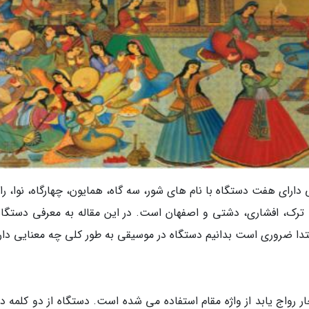
دارای هفت دستگاه با نام های شور، سه گاه، همایون، چهارگاه، نوا، ر
ات ترک، افشاری، دشتی و اصفهان است. در این مقاله به معرفی دستگاه 
ا ابتدا ضروری است بدانیم دستگاه در موسیقی به طور کلی چه معنایی دار
جار رواج یابد از واژه مقام استفاده می شده است. دستگاه از دو کلمه