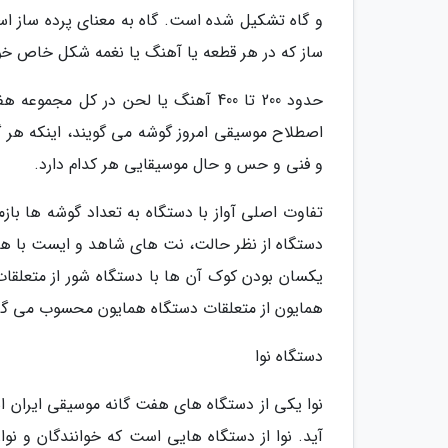
و گاه تشکیل شده است. گاه به معنای پرده ساز ا
ساز که در هر قطعه یا آهنگ یا نغمه شکل خاص خود 
حدود 200 تا 400 آهنگ یا لحن در کل 
اصطلاح موسیقی امروز گوشه می گویند، اینکه هر 
و فنی و حس و حال موسیقایی هر کدام دارد.
تفاوت اصلی آواز با دستگاه به تعداد گوشه ها باز
دستگاه از نظر حالت، نت های شاهد و ایست با هم 
یکسان بودن کوک آن ها با دستگاه شور از متعلقات
همایون از متعلقات دستگاه همایون محسوب می گر
دستگاه نوا
نوا یکی از دستگاه های هفت گانه موسیقی ایران ا
آید. نوا از دستگاه هایی است که خوانندگان و نو