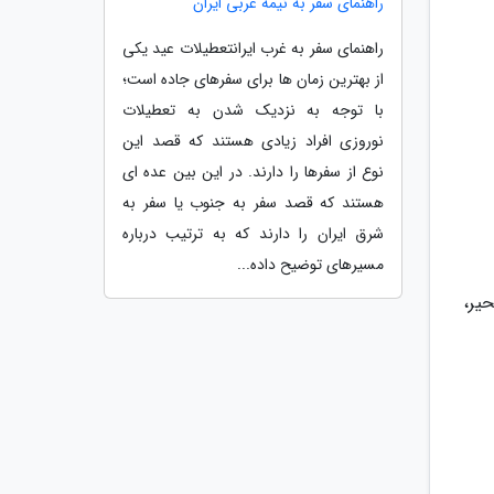
راهنمای سفر به نیمه غربی ایران
راهنمای سفر به غرب ایرانتعطیلات عید یکی
از بهترین زمان ها برای سفرهای جاده است؛
با توجه به نزدیک شدن به تعطیلات
نوروزی افراد زیادی هستند که قصد این
نوع از سفرها را دارند. در این بین عده ای
هستند که قصد سفر به جنوب یا سفر به
شرق ایران را دارند که به ترتیب درباره
مسیرهای توضیح داده...
، عراق، خجسته، محیر،