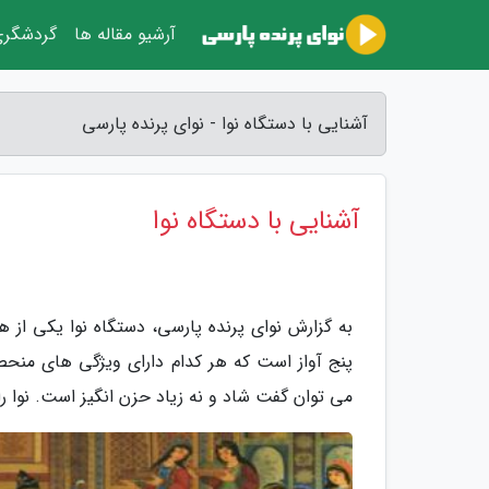
آرشیو مقاله ها
گردشگر
آشنایی با دستگاه نوا - نوای پرنده پارسی
آشنایی با دستگاه نوا
به گزارش نوای پرنده پارسی، دستگاه نوا یکی ا
پنج آواز است که هر کدام دارای ویژگی های منحصر
می توان گفت شاد و نه زیاد حزن انگیز است. نوا را