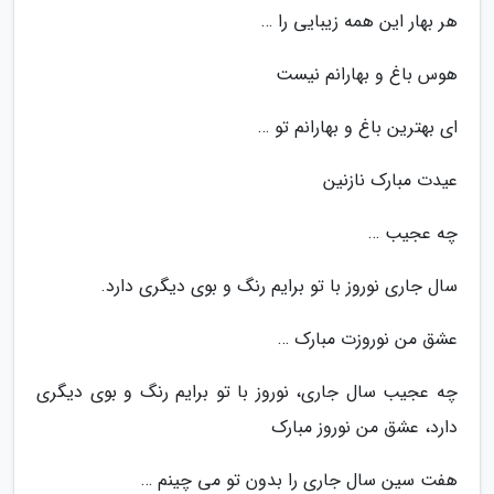
هر بهار این همه زیبایی را …
هوس باغ و بهارانم نیست
ای بهترین باغ و بهارانم تو …
عیدت مبارک نازنین
چه عجیب …
سال جاری نوروز با تو برایم رنگ و بوی دیگری دارد.
عشق من نوروزت مبارک …
چه عجیب سال جاری، نوروز با تو برایم رنگ و بوی دیگری
دارد، عشق من نوروز مبارک
هفت سین سال جاری را بدون تو می چینم …