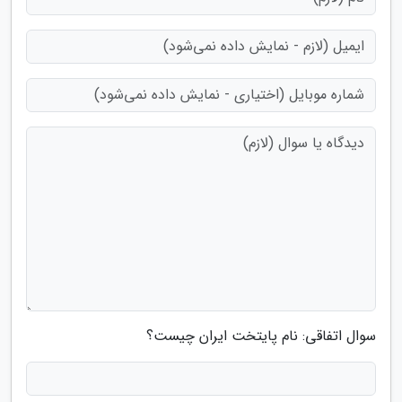
سوال اتفاقی: نام پایتخت ایران چیست؟