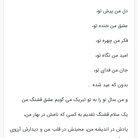
دل من پیش تو،
عشق من خنده تو،
فکر من چهره تو،
امید من نگاه تو،
جان من فدای تو،
بدون که عید شده …
و من سال نو را به تو تبریک می گویم عشق قشنگ من.
یک سلام قشنگ تقدیم به کسی که نامش در بهار من،
یادش در اندیشه من، محبتش در قلب من و دیدارش آرزوی