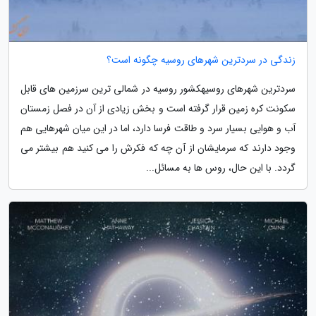
زندگی در سردترین شهرهای روسیه چگونه است؟
سردترین شهرهای روسیهکشور روسیه در شمالی ترین سرزمین های قابل
سکونت کره زمین قرار گرفته است و بخش زیادی از آن در فصل زمستان
آب و هوایی بسیار سرد و طاقت فرسا دارد، اما در این میان شهرهایی هم
وجود دارند که سرمایشان از آن چه که فکرش را می کنید هم بیشتر می
گردد. با این حال، روس ها به مسائل...