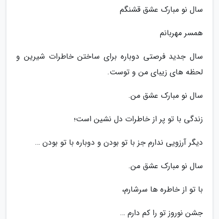
سال نو مبارک عشق قشنگم
همسر مهربانم
سال جدید فرصتی دوباره برای ساختن خاطرات شیرین و
لحظه های زیبای من و توست.
سال نو مبارک عشق من.
زندگی با تو پر از خاطرات دل نشین است؛
دیگر آرزویی ندارم جز با تو بودن و دوباره با تو بودن …
سال نو مبارک عشق من.
با تو از خاطره ها سرشارم،
جشن نوروز تو را کم دارم …