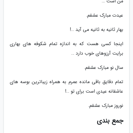
من است …
عیدت مبارک عشقم.
بهار ثانیه به ثانیه می آید …!
اینجا کسی هست که به اندازه تمام شکوفه های بهاری
برایت آرزوهای خوب دارد …
سال نو مبارک عشقم.
تمام دقایق باقی مانده عمرم به همراه زیباترین بوسه های
عاشقانه عیدی است برای تو …!
نوروز مبارک عشقم.
جمع بندی