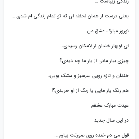
زندگی زیباست …
یعنی درست از همان لحظه ای که تو تمام زندگی ام شدی …
نوروز مبارک عشق من.
ای نوبهار خندان از لامکان رسیدی،
چیزی بیار مانی از یار ما چه دیدی؟
خندان و تازه رویی سرسبز و مشک بویی،
هم رنگ یار مایی یا رنگ از او خریدی؟!
عیدت مبارک عشقم
در این سال جدید
قول می دم خنده روی صورتت بیارم …