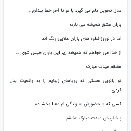
سال تحویل دلم می گیرد با تو تا آخر خط بیدارم …
باران عشق همیشه می بارد؛
اما در نوروز قطره های باران طلایی رنگ اند.
از خدا می خواهم که همیشه زیر این باران خیس شوی …
عشقم عیدت مبارک
تو بانویی هستی که رویاهای زیبایم را به واقعیت بدل
کردی،
کسی که با حضورش به زندگی ام معنا بخشیده …
پیشاپیش عیدت مبارک عشقم.