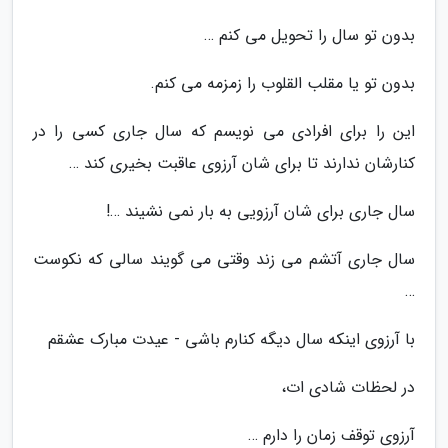
بدون تو سال را تحویل می کنم …
بدون تو یا مقلب القلوب را زمزمه می کنم.
این را برای افرادی می نویسم که سال جاری کسی را در
کنارشان ندارند تا برای شان آرزوی عاقبت بخیری کند …
سال جاری برای شان آرزویی به بار نمی نشیند …!
سال جاری آتشم می زند وقتی می گویند سالی که نکوست
…
با آرزوی اینکه سال دیگه کنارم باشی - عیدت مبارک عشقم
در لحظات شادی ات،
آرزوی توقف زمان را دارم …