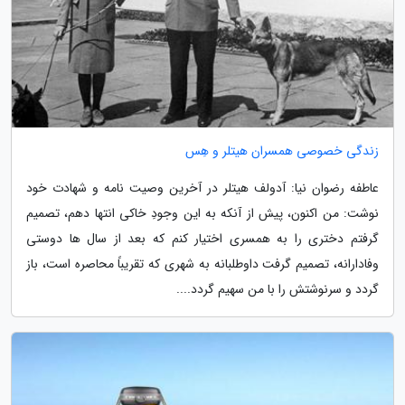
زندگی خصوصی همسران هیتلر و هِس
عاطفه رضوان نیا: آدولف هیتلر در آخرین وصیت نامه و شهادت خود
نوشت: من اکنون، پیش از آنکه به این وجودِ خاکی انتها دهم، تصمیم
گرفتم دختری را به همسری اختیار کنم که بعد از سال ها دوستی
وفادارانه، تصمیم گرفت داوطلبانه به شهری که تقریباً محاصره است، باز
گردد و سرنوشتش را با من سهیم گردد....