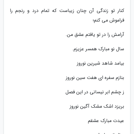
کنار تو زندگی آن چنان زیباست که تمام درد و رنجم را
فراموش می کنم؛
آرامش را در تو یافتم عشق من.
سال نو مبارک همسر عزیزم.
بیامد شاهد شیرین نوروز
بنازم سفره ای هفت سین نوروز
ز چشم ابر نیسانی در این فصل
بریزد اشک مشک آگین نوروز
عیدت مبارک عشقم