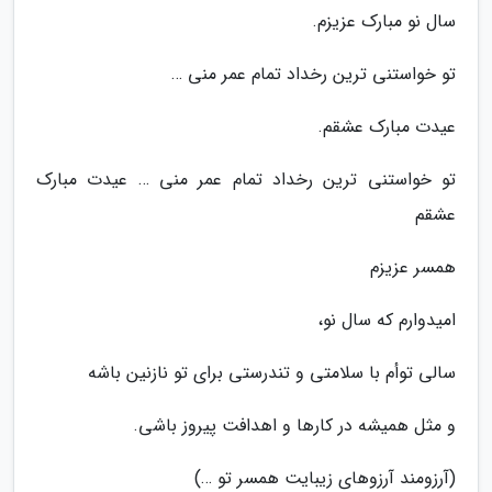
سال نو مبارک عزیزم.
تو خواستنی ترین رخداد تمام عمر منی …
عیدت مبارک عشقم.
تو خواستنی ترین رخداد تمام عمر منی … عیدت مبارک
عشقم
همسر عزیزم
امیدوارم که سال نو،
سالی توأم با سلامتی و تندرستی برای تو نازنین باشه
و مثل همیشه در کارها و اهدافت پیروز باشی.
(آرزومند آرزوهای زیبایت همسر تو …)