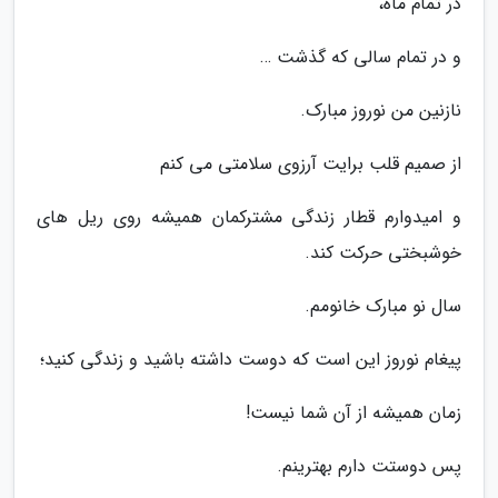
در تمام ماه،
و در تمام سالی که گذشت …
نازنین من نوروز مبارک.
از صمیم قلب برایت آرزوی سلامتی می کنم
و امیدوارم قطار زندگی مشترکمان همیشه روی ریل های
خوشبختی حرکت کند.
سال نو مبارک خانومم.
پیغام نوروز این است که دوست داشته باشید و زندگی کنید؛
زمان همیشه از آن شما نیست!
پس دوستت دارم بهترینم.