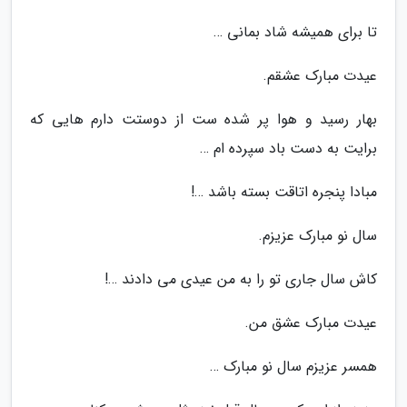
تا برای همیشه شاد بمانی …
عیدت مبارک عشقم.
بهار رسید و هوا پر شده ست از دوستت دارم هایی که
برایت به دست باد سپرده ام …
مبادا پنجره اتاقت بسته باشد …!
سال نو مبارک عزیزم.
کاش سال جاری تو را به من عیدی می دادند …!
عیدت مبارک عشق من.
همسر عزیزم سال نو مبارک …