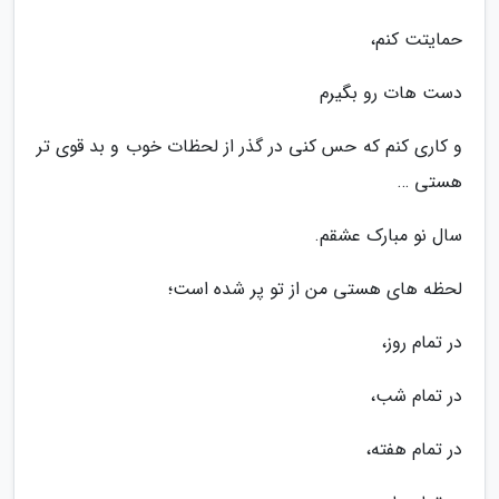
حمایتت کنم،
دست هات رو بگیرم
و کاری کنم که حس کنی در گذر از لحظات خوب و بد قوی تر
هستی …
سال نو مبارک عشقم.
لحظه های هستی من از تو پر شده است؛
در تمام روز،
در تمام شب،
در تمام هفته،