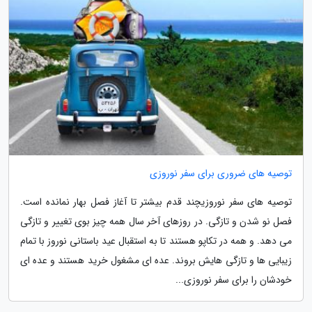
توصیه های ضروری برای سفر نوروزی
توصیه های سفر نوروزیچند قدم بیشتر تا آغاز فصل بهار نمانده است.
فصل نو شدن و تازگی. در روزهای آخر سال همه چیز بوی تغییر و تازگی
می دهد. و همه در تکاپو هستند تا به استقبال عید باستانی نوروز با تمام
زیبایی ها و تازگی هایش بروند. عده ای مشغول خرید هستند و عده ای
خودشان را برای سفر نوروزی...