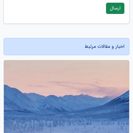
ارسال
اخبار و مقالات مرتبط