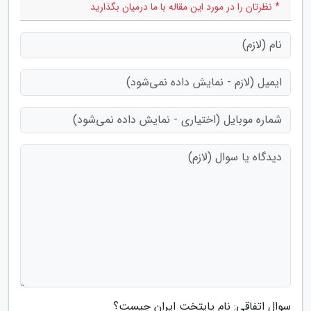
* نظرتان را در مورد این مقاله با ما درمیان بگذارید
سوال اتفاقی: نام پایتخت ایران چیست؟