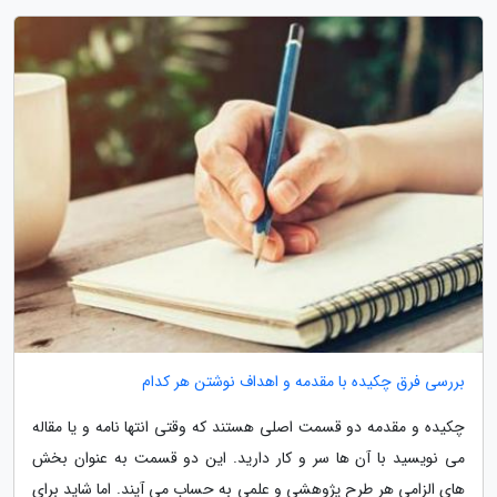
بررسی فرق چکیده با مقدمه و اهداف نوشتن هر کدام
چکیده و مقدمه دو قسمت اصلی هستند که وقتی انتها نامه و یا مقاله
می نویسید با آن ها سر و کار دارید. این دو قسمت به عنوان بخش
های الزامی هر طرح پژوهشی و علمی به حساب می آیند. اما شاید برای