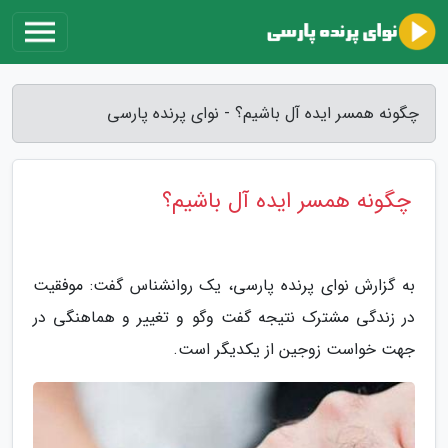
چگونه همسر ایده آل باشیم؟ - نوای پرنده پارسی
چگونه همسر ایده آل باشیم؟
به گزارش نوای پرنده پارسی، یک روانشناس گفت: موفقیت
در زندگی مشترک نتیجه گفت وگو و تغییر و هماهنگی در
جهت خواست زوجین از یکدیگر است.