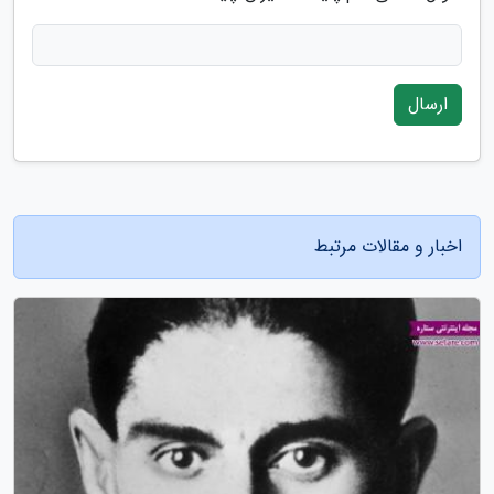
ارسال
اخبار و مقالات مرتبط