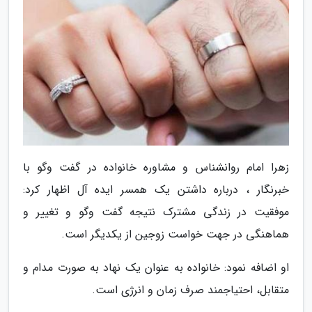
زهرا امام روانشناس و مشاوره خانواده در گفت وگو با
خبرنگار ، درباره داشتن یک همسر ایده آل اظهار کرد:
موفقیت در زندگی مشترک نتیجه گفت وگو و تغییر و
هماهنگی در جهت خواست زوجین از یکدیگر است.
او اضافه نمود: خانواده به عنوان یک نهاد به صورت مدام و
متقابل، احتیاجمند صرف زمان و انرژی است.