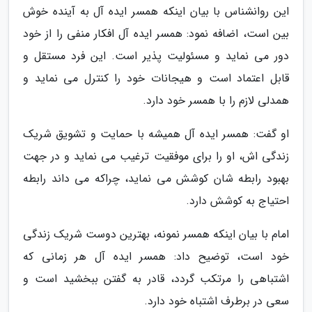
این روانشناس با بیان اینکه همسر ایده آل به آینده خوش
بین است، اضافه نمود: همسر ایده آل افکار منفی را از خود
دور می نماید و مسئولیت پذیر است. این فرد مستقل و
قابل اعتماد است و هیجانات خود را کنترل می نماید و
همدلی لازم را با همسر خود دارد.
او گفت: همسر ایده آل همیشه با حمایت و تشویق شریک
زندگی اش، او را برای موفقیت ترغیب می نماید و در جهت
بهبود رابطه شان کوشش می نماید، چراکه می داند رابطه
احتیاج به کوشش دارد.
امام با بیان اینکه همسر نمونه، بهترین دوست شریک زندگی
خود است، توضیح داد: همسر ایده آل هر زمانی که
اشتباهی را مرتکب گردد، قادر به گفتن ببخشید است و
سعی در برطرف اشتباه خود دارد.