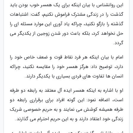
این روانشناس با بیان اینکه برای یک همسر خوب بودن باید
گذشت را در زندگی مشترک فراموش نکنیم، گفت: اشتباهات
گذشته را بازگو نکنید، چراکه یاد آوری این موارد مسئله ای را
حل نخواهد کرد، بلکه باعث دور شدن زوجین از یکدیگر می
گردد.
امام با بیان اینکه هر فرد نقاط قوت و ضعف خاص خود را
دارد، توضیح داد: هرگز همسر خود را مقایسه نکنید، چراکه
انسان ها تفاوت های فردی بسیاری با یکدیگر دارند.
او با اشاره به اینکه همسر ایده آل معتقد به رابطه دو طرفه
است، اضافه نمود: این گونه افراد برای برقراری رابطه دو
طرفه همیشه کوشش می نمایند و به حریم خصوصی شریک
زندگی خود اعتقاد دارند و به این حریم احترام می گذارند.