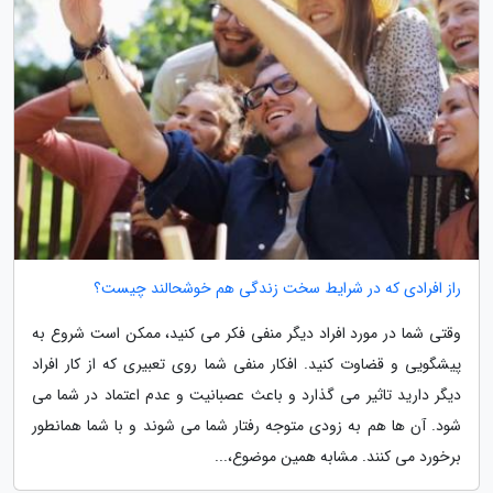
راز افرادی که در شرایط سخت زندگی هم خوشحالند چیست؟
وقتی شما در مورد افراد دیگر منفی فکر می کنید، ممکن است شروع به
پیشگویی و قضاوت کنید. افکار منفی شما روی تعبیری که از کار افراد
دیگر دارید تاثیر می گذارد و باعث عصبانیت و عدم اعتماد در شما می
شود. آن ها هم به زودی متوجه رفتار شما می شوند و با شما همانطور
برخورد می کنند. مشابه همین موضوع،...