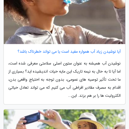
آیا نوشیدن زیاد آب همواره مفید است یا می تواند خطرناک باشد؟
نوشیدن آب همیشه به عنوان ستون اصلی سلامتی معرفی شده است،
اما آیا تا به حال به نیمه تاریک این مایه حیات اندیشیده اید؟ بسیاری از
ما تحت تأثیر توصیه های عمومی، بدون توجه به احتیاج واقعی بدن،
اقدام به مصرف مقادیر افراطی آب می کنیم که می تواند تعادل حیاتی
الکترولیت ها را بر هم بزند. این...