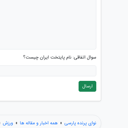
سوال اتفاقی: نام پایتخت ایران چیست؟
ارسال
نوای پرنده پارسی
»
همه اخبار و مقاله ها
»
ورزش
»