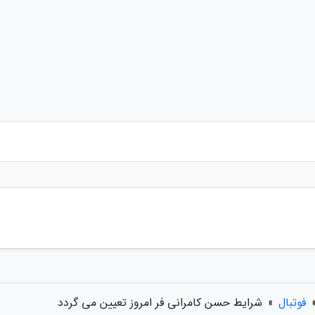
فوتبال
»
شرایط حسن کامرانی فر امروز تعیین می گردد