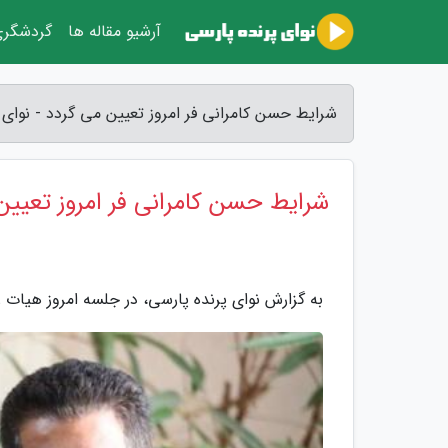
آرشیو مقاله ها
گردشگر
شرایط حسن کامرانی فر امروز تعیین می گردد - نوای 
شرایط حسن کامرانی فر امروز تعیین
به گزارش نوای پرنده پارسی، در جلسه امروز هیات