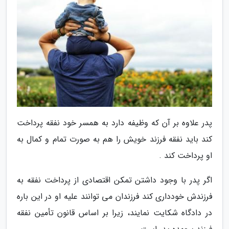
پدر علاوه بر آن که وظیفه دارد به همسر خود نفقه پرداخت
کند باید نفقه فرزند خویش را هم به صورت تمام و کمال به
او پرداخت کند .
اگر پدر با وجود داشتن تمکن اقتصادی از پرداخت نفقه به
فرزندش خودداری کند فرزندان می توانند علیه او در این باره
در دادگاه شکایت نمایند، زیرا بر اساس قانون تأمین نفقه