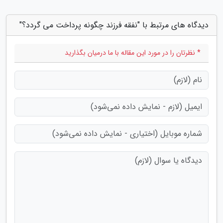
دیدگاه های مرتبط با "نفقه فرزند چگونه پرداخت می گردد؟"
* نظرتان را در مورد این مقاله با ما درمیان بگذارید