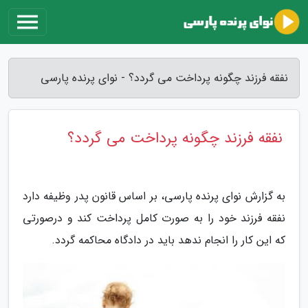
نفقه فرزند چگونه پرداخت می گردد؟ - نوای پرنده پارسی
نفقه فرزند چگونه پرداخت می گردد؟
به گزارش نوای پرنده پارسی، بر اساس قانون پدر وظیفه دارد
نفقه فرزند خود را به صورت کامل پرداخت کند و درصورتی
که این کار را انجام ندهد باید در دادگاه محاکمه گردد.