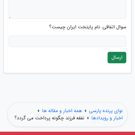
سوال اتفاقی: نام پایتخت ایران چیست؟
ارسال
نوای پرنده پارسی
»
همه اخبار و مقاله ها
»
اخبار و رویدادها
»
نفقه فرزند چگونه پرداخت می گردد؟