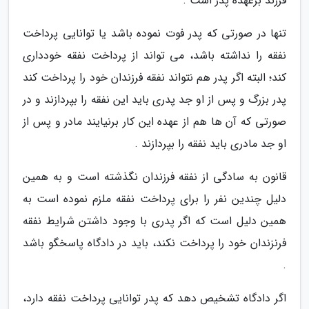
فرزند برعهده پدر است .
تنها در صورتی که پدر فوت نموده باشد یا توانایی پرداخت
نفقه را نداشته باشد، می تواند از پرداخت نفقه خودداری
کند؛ البته اگر پدر هم نتواند نفقه فرزندان خود را پرداخت کند
پدر بزرگ و پس از او جد پدری باید این نفقه را بپردازند و در
صورتی که آن ها هم از عهده این کار برنیایند مادر و پس از
او جد مادری باید نفقه را بپردازند .
قانون به سادگی از نفقه فرزندان نگذشته است و به همین
دلیل چندین نفر را برای پرداخت نفقه ملزم نموده است به
همین دلیل است که اگر پدری با وجود داشتن شرایط نفقه
فرنزندان خود را پرداخت نکند، باید در دادگاه پاسخگو باشد
.
اگر دادگاه تشخیص دهد که پدر توانایی پرداخت نفقه دارد،