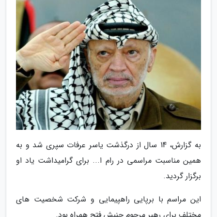
به گزارش، 14 سال از درگذشت یاسر عرفات سپری شد و به
همین مناسبت مراسمی در رام ا... برای گرامیداشت یاد او
برگزار گردید.
این مراسم با برپایی راهپیمایی و شرکت شخصیت های
مختلف برای رهبر مرحوم جنبش فتح همراه بود.