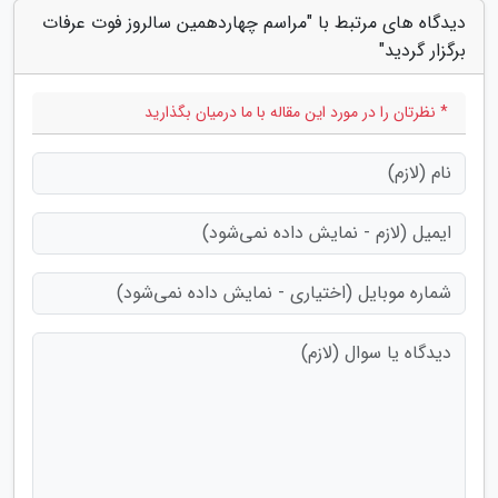
دیدگاه های مرتبط با "مراسم چهاردهمین سالروز فوت عرفات
برگزار گردید"
* نظرتان را در مورد این مقاله با ما درمیان بگذارید