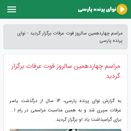
مراسم چهاردهمین سالروز فوت عرفات برگزار گردید - نوای
پرنده پارسی
مراسم چهاردهمین سالروز فوت عرفات برگزار
گردید
به گزارش نوای پرنده پارسی، 14 سال از درگذشت یاسر
عرفات سپری شد و به همین مناسبت مراسمی در رام ا...
برای گرامیداشت یاد او برگزار گردید.