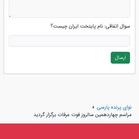
سوال اتفاقی: نام پایتخت ایران چیست؟
ارسال
نوای پرنده پارسی
»
مراسم چهاردهمین سالروز فوت عرفات برگزار گردید