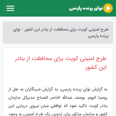
طرح امنیتی کویت برای محافظت از بنادر این کشور - نوای
پرنده پارسی
طرح امنیتی کویت برای محافظت از بنادر
این کشور
به گزارش نوای پرنده پارسی، به گزارش خبرنگاران به نقل از
روسیا الیوم، یوسف عبدالله الناصر الصباح مدیرکل سازمان
بنادر کویت تاکید نمود که توافقی میان نیروی دریایی این
کشور و سازمان مذکور برای تدوین یک طرح امنیتی به وجود