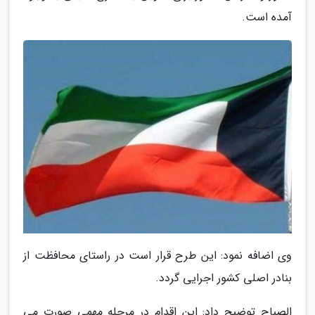
آمده است.
وی اضافه نمود: این طرح قرار است در راستای محافظت از
بنادر اصلی کشور اجرایی گردد.
الصباح توضیح داد: این اقدام در مرحله مهمی صورت می