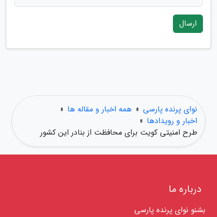
ارسال
نوای پرنده پارسی
»
همه اخبار و مقاله ها
»
اخبار و رویدادها
»
طرح امنیتی کویت برای محافظت از بنادر این کشور
درباره ما
بشنو نوای پرنده پارسی