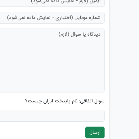
سوال اتفاقی: نام پایتخت ایران چیست؟
ارسال