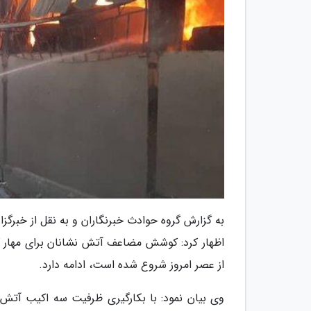
اظهار کرد: کوشش مضاعف آتش نشانان برای مهار ک
از عصر امروز شروع شده است، ادامه دارد.