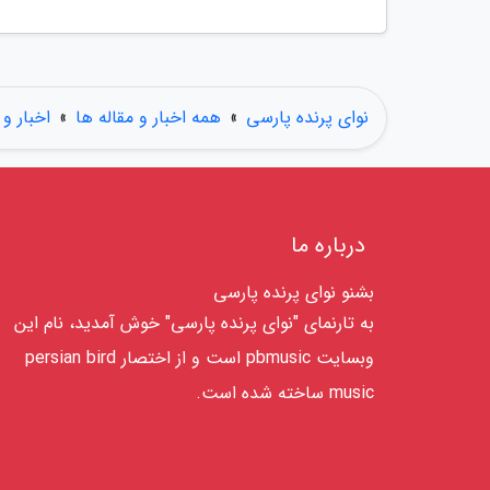
نوای پرنده پارسی
»
همه اخبار و مقاله ها
»
اخبار و 
درباره ما
بشنو نوای پرنده پارسی
به تارنمای "نوای پرنده پارسی" خوش آمدید، نام این
وبسایت pbmusic است و از اختصار persian bird
music ساخته شده است.