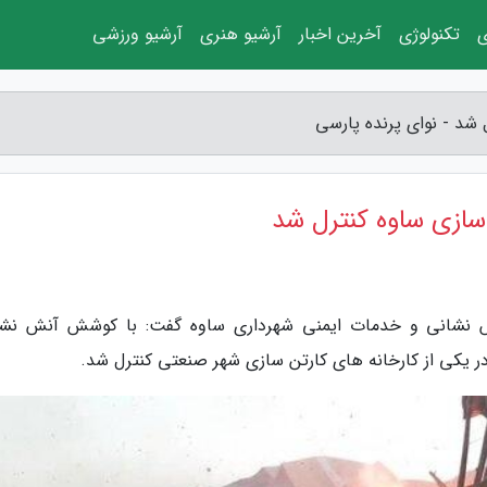
ی
تکنولوژی
آخرین اخبار
آرشیو هنری
آرشیو ورزشی
 شد - نوای پرنده پارسی
 سازی ساوه کنترل شد
ش نشانی و خدمات ایمنی شهرداری ساوه گفت: با کوشش آنش نشا
 یکی از کارخانه های کارتن سازی شهر صنعتی کنترل شد.