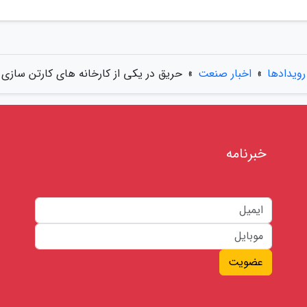
رویدادها
»
اخبار صنعت
»
حریق در یکی از کارخانه های کارتن سازی
خبرنامه
عضویت