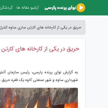
آرشیو مقاله ها
گردشگر
حریق در یکی از کارخانه های کارتن سازی ساوه کنترل
حریق در یکی از کارخانه های کارتن
به گزارش نوای پرنده پارسی، رئیس سازمان آت
شهرداری ساوه و شهر صنعتی کاوه یک فقره حریق در