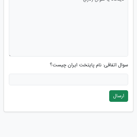
سوال اتفاقی: نام پایتخت ایران چیست؟
ارسال