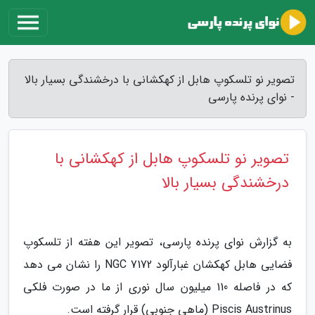
تصویر نو تلسکوپ هابل از کهکشانی با درخشندگی بسیار بالا
- نوای پرنده پارسی
تصویر نو تلسکوپ هابل از کهکشانی با
درخشندگی بسیار بالا
به گزارش نوای پرنده پارسی، تصویر این هفته از تلسکوپ
فضایی هابل کهکشان غبارآلود NGC 7172 را نشان می دهد
که در فاصله 110 میلیون سال نوری از ما در صورت فلکی
Piscis Austrinus (ماهی جنوبی) قرار گرفته است.