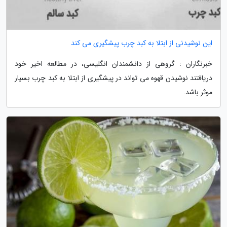
این نوشیدنی از ابتلا به کبد چرب پیشگیری می کند
خبرنگاران : گروهی از دانشمندان انگلیسی، در مطالعه اخیر خود
دریافتند نوشیدن قهوه می تواند در پیشگیری از ابتلا به کبد چرب بسیار
موثر باشد.