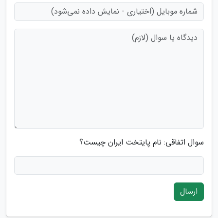
سوال اتفاقی: نام پایتخت ایران چیست؟
ارسال