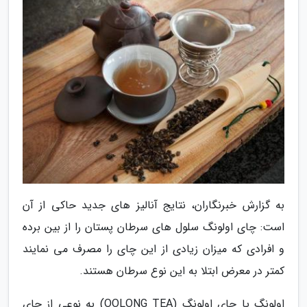
به گزارش خبرنگاران، نتایج آنالیز های جدید حاکی از آن
است: چای اولونگ سلول های سرطان پستان را از بین برده
و افرادی که میزان زیادی از این چای را مصرف می نمایند
کمتر در معرض ابتلا به این نوع سرطان هستند.
اولونگ یا چای اولونگ (OOLONG TEA) به نوعی از چای