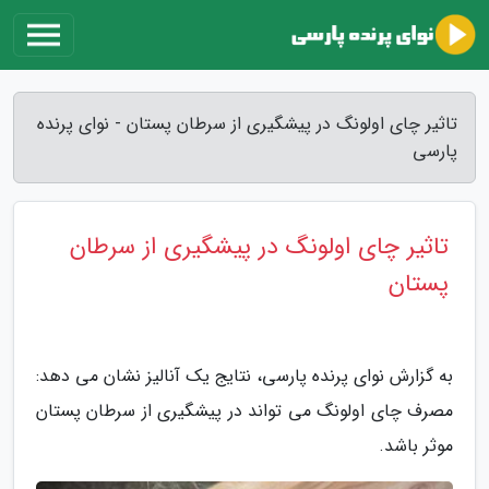
تاثیر چای اولونگ در پیشگیری از سرطان پستان - نوای پرنده
پارسی
تاثیر چای اولونگ در پیشگیری از سرطان
پستان
به گزارش نوای پرنده پارسی، نتایج یک آنالیز نشان می دهد:
مصرف چای اولونگ می تواند در پیشگیری از سرطان پستان
موثر باشد.