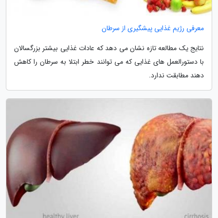
معرفی رژیم غذایی پیشگیری از سرطان
نتایج یک مطالعه تازه نشان می دهد که عادات غذایی بیشتر بزرگسالان
با دستورالعمل های غذایی که می توانند خطر ابتلا به سرطان را کاهش
دهند مطابقت ندارد.