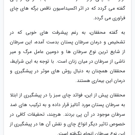
گفته می گردد که در اثر اکسیداسیون ناقص برگه های چای
فراوری می گردد.
به گفته محققان، به رغم پیشرفت های خوبی که در
تشخیص و درمان سرطان پستان بدست آمده، این سرطان
از شایع ترین نوع سرطان ها و دومین عامل مرگ و میر
ناشی از سرطان در میان زنان است. با توجه به این شرایط،
محققان همچنان به دنبال روش های موثر در پیشگیری و
درمان این بیماری هستند.
محققان پیش از این، فوائد چای سبز را در پیشگیری از ابتلا
به سرطان پستان مورد آنالیز قرار داده و به ترکیب های ضد
سرطان موجود در آن پی بردند. هرچند، تحقیقات کافی در
خصوص تاثیر دیگر انواع چای و نقش آن ها در پیشگیری از
این نوع سرطان انجام نگرفته است.