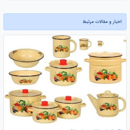
اخبار و مقالات مرتبط