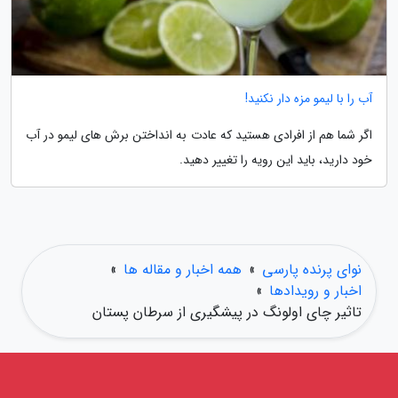
آب را با لیمو مزه دار نکنید!
اگر شما هم از افرادی هستید که عادت به انداختن برش های لیمو در آب
خود دارید، باید این رویه را تغییر دهید.
نوای پرنده پارسی
»
همه اخبار و مقاله ها
»
اخبار و رویدادها
»
تاثیر چای اولونگ در پیشگیری از سرطان پستان