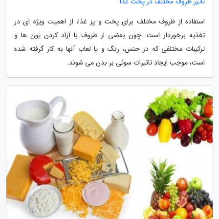
تاثیر ظروف مختلف در پخت غذا
استفاده از ظروف مختلف برای پخت و پز غذا، از اهمیت ویژه ای در
تغذیه برخوردار است. چون بعضی از ظروف با آزاد کردن یون ها و
ترکیبات مختلفی که در جنس، رنگ و یا لعاب آنها به کار گرفته شده
است، موجب ایجاد تاثیرات سوئی بر بدن می شوند.