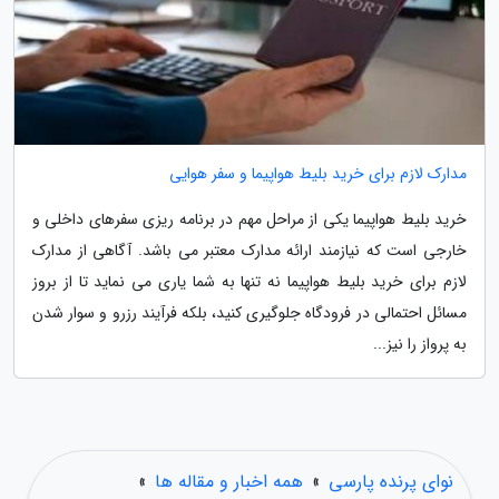
مدارک لازم برای خرید بلیط هواپیما و سفر هوایی
خرید بلیط هواپیما یکی از مراحل مهم در برنامه ریزی سفرهای داخلی و
خارجی است که نیازمند ارائه مدارک معتبر می باشد. آگاهی از مدارک
لازم برای خرید بلیط هواپیما نه تنها به شما یاری می نماید تا از بروز
مسائل احتمالی در فرودگاه جلوگیری کنید، بلکه فرآیند رزرو و سوار شدن
به پرواز را نیز...
نوای پرنده پارسی
»
همه اخبار و مقاله ها
»