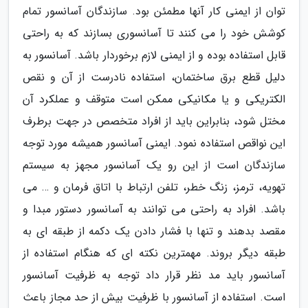
توان از ایمنی کار آنها مطمئن بود. سازندگان آسانسور تمام
کوشش خود را می کنند تا آسانسوری بسازند که به راحتی
قابل استفاده بوده و از ایمنی لازم برخوردار باشد. آسانسور به
دلیل قطع برق ساختمان، استفاده نادرست از آن و نقص
الکتریکی و یا مکانیکی ممکن است متوقف و عملکرد آن
مختل شود، بنابراین باید از افراد متخصص در جهت برطرف
این نواقص استفاده نمود. ایمنی آسانسور همیشه مورد توجه
سازندگان است از این رو یک آسانسور مجهز به سیستم
تهویه، ترمز، زنگ خطر، تلفن ارتباط با اتاق فرمان و … می
باشد. افراد به راحتی می توانند به آسانسور دستور مبدا و
مقصد بدهند و تنها با فشار دادن یک دکمه از طبقه ای به
طبقه دیگر بروند. مهمترین نکته ای که هنگام استفاده از
آسانسور باید مد نظر قرار داد توجه به ظرفیت آسانسور
است. استفاده از آسانسور با ظرفیت بیش از حد مجاز باعث