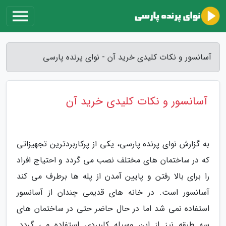
آسانسور و نکات کلیدی خرید آن - نوای پرنده پارسی
آسانسور و نکات کلیدی خرید آن
به گزارش نوای پرنده پارسی، یکی از پرکاربردترین تجهیزاتی
که در ساختمان های مختلف نصب می گردد و احتیاج افراد
را برای بالا رفتن و پایین آمدن از پله ها برطرف می کند
آسانسور است. در خانه های قدیمی چندان از آسانسور
استفاده نمی شد اما در حال حاضر حتی در ساختمان های
سه طبقه نیز از این وسیله کاربردی استفاده می گردد.