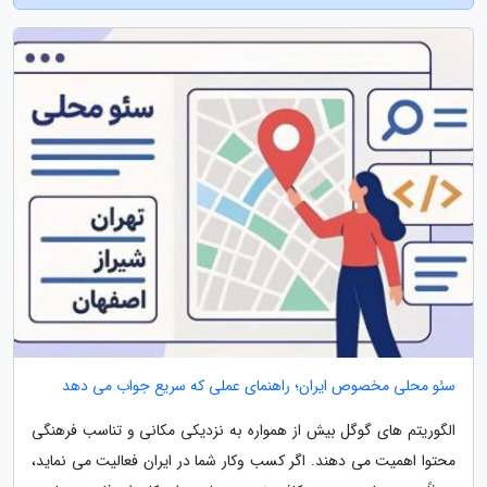
سئو محلی مخصوص ایران؛ راهنمای عملی که سریع جواب می دهد
الگوریتم های گوگل بیش از همواره به نزدیکی مکانی و تناسب فرهنگی
محتوا اهمیت می دهند. اگر کسب وکار شما در ایران فعالیت می نماید،