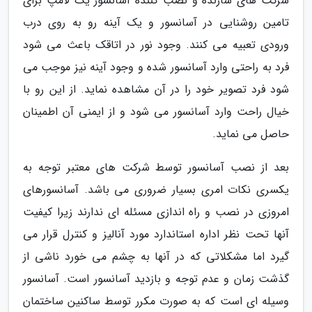
شرکت های سازنده و نصب کننده آسانسور یک لامپ برای
تامین روشنایی در آسانسور و یک آینه رو به روی درب
ورودی تعبیه می کنند. وجود نور در اتاقک باعث می شود
فرد به راحتی وارد آسانسور شده و وجود آینه نیز موجب می
شود فرد تصویر خود را در آن مشاهده نماید. از این رو با
خیال راحت وارد آسانسور می شود و از ایمنی آن اطمینان
حاصل می نماید.
بعد از نصب آسانسور توسط شرکت های معتبر توجه به
یکسری نکات امری بسیار ضروری می باشد. آسانسورهای
امروزی در نصب و راه اندازی مسئله ای ندارند زیرا کیفیت
آنها تحت نظر اداره استاندارد مورد آنالیز و کنترل قرار می
گیرد اما مشکلاتی که در آنها به چشم می خورد ناشی از
گذشت زمان و عدم توجه و بازدید آسانسور است. آسانسور
وسیله ای است که به صورت مکرر توسط ساکنین ساختمان