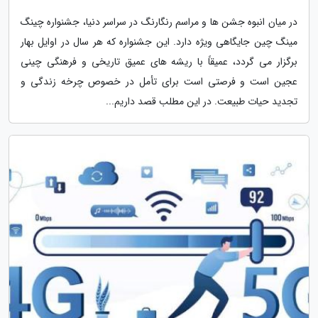
در میان انبوه جشن ها و مراسم رنگارنگ در سراسر دنیا، جشنواره چینگ
مینگ چین جایگاهی ویژه دارد. این جشنواره که هر سال در اوایل بهار
برگزار می گردد، عمیقاً با ریشه های عمیق تاریخی و فرهنگی چینی
عجین است و فرصتی است برای تأمل در خصوص چرخه زندگی و
تجدید حیات طبیعت. در این مطلب قصد داریم...