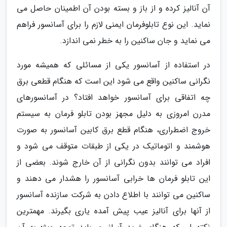
آن آنالیز کرده و از باز و بسته بودن آن اطمینان حاصل می
نماید. این نوع تابلوفرمان ایمنی لازم را برای آسانسور فراهم
می نماید و جان ساکنین را به خطر نمی اندازد.
در استفاده از آسانسور یکی از مسائلی که همیشه مورد
نگرانی ساکنین واقع می شود این است که هنگام قطعی برق
چه اتفاقی برای آسانسور خواهد افتاد؟ در آسانسورهای
مدرن امروزی به دلیل مجهز بودن تابلو فرمان به سیستم
خروج اضطراری، هنگام قطع برق کابین آسانسور به صورت
هوشمند و اتوماتیک در یکی از طبقات متوقف می شود و
افراد می توانند بدون نگرانی از آن خارج شوند. بعضی از
این تابلو فرمان ها خرابی آسانسور را هشدار می دهند و
ساکنین می توانند با اطلاع دادن به شرکت سازنده آسانسور
از آنها برای آنالیز عیب پیش آمده یاری بگیرند. مهمترین