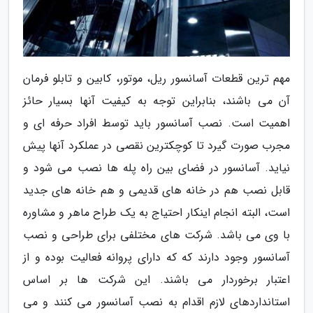
مهم ترین قطعات آسانسور ریل، موتور، کابین و تابلو فرمان
آن می باشند، بنابراین توجه به کیفیت آنها بسیار حائز
اهمیت است. نصب آسانسور باید توسط افراد حرفه ای و
مجرب صورت گیرد تا کوچکترین نقصی در عملکرد آنها پیش
نیاید. آسانسور در فضای بین راه پله ها نصب می شود و
قابل نصب هم در خانه های قدیمی و هم خانه های جدید
است، البته انجام اینکار احتیاج به یک طراح ماهر و مشاوره
با وی می باشد. شرکت های مختلفی برای طراحی و نصب
آسانسور وجود دارند که که دارای پروانه فعالیت بوده و از
اعتبار برخوردار می باشند. این شرکت ها بر اساس
استانداردهای لازم اقدام به نصب آسانسور می کنند و می