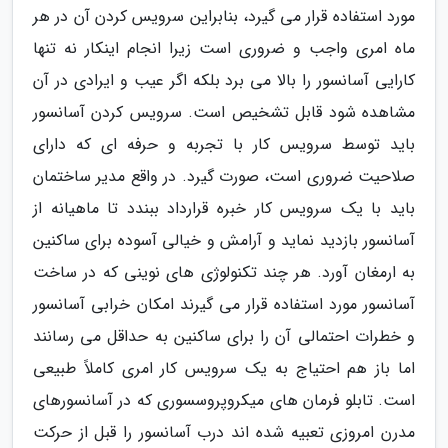
مورد استفاده قرار می گیرد، بنابراین سرویس کردن آن در هر
ماه امری واجب و ضروری است زیرا انجام اینکار نه تنها
کارایی آسانسور را بالا می برد بلکه اگر عیب و ایرادی در آن
مشاهده شود قابل تشخیص است. سرویس کردن آسانسور
باید توسط سرویس کار با تجربه و حرفه ای که دارای
صلاحیت ضروری است، صورت گیرد. در واقع مدیر ساختمان
باید با یک سرویس کار خبره قرارداد ببندد تا ماهیانه از
آسانسور بازدید نماید و آرامش و خیالی آسوده برای ساکنین
به ارمغان آورد. هر چند تکنولوژی های نوینی که در ساخت
آسانسور مورد استفاده قرار می گیرند امکان خرابی آسانسور
و خطرات احتمالی آن را برای ساکنین به حداقل می رسانند
اما باز هم احتیاج به یک سرویس کار امری کاملاً طبیعی
است. تابلو فرمان های میکروپروسسوری که در آسانسورهای
مدرن امروزی تعبیه شده اند درب آسانسور را قبل از حرکت