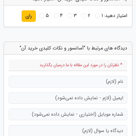
امتیاز دهید:
1
2
3
4
5
رای
دیدگاه های مرتبط با "آسانسور و نکات کلیدی خرید آن"
* نظرتان را در مورد این مقاله با ما درمیان بگذارید