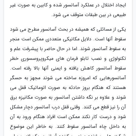
ایجاد اختلال در عملکرد آسانسور شده و کابین به صورت غیر
طبیعی در بین طبقات متوقف می شود.
یکی از مسائلی که همیشه در بحث آسانسور مطرح می شود
سقوط آنها است. دلایل مکانیکی متعددی ممکن است منجر
به سقوط آسانسور شوند. اما در حال حاضر با پیشرفت علم و
تکنولوژی و نصب تابلو فرمان های میکروپروسسوری خطر
سقوط آسانسور کاهش یافته و ایمنی آنها بالا رفته است.
آسانسورهایی که امروزه ساخته می شوند مجهز به حسگر
هستند که هنگام بروز حادثه به صورت اتوماتیک قفل می
شوند و علاوه بر نگه داشتن آسانسور به صورت مکانیزه برق
آن را نیز قطع می کنند. وقتی قفل درب آسانسور دچار مشکل
شود و درست کار نکند ممکن است افراد هنگام ورود به آن
به داخل چاه آسانسور سقوط کنند. به خاطر این موضوع