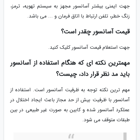
جهت ایمنی بیشتر آسانسور مجهز به سیستم تهویه، ترمز،
زنگ خطر، تلفن ارتباط با اتاق فرمان و ... می باشد.
قیمت آسانسور چقدر است؟
جهت استعلام قیمت آسانسور کلیک کنید.
مهمترین نکته ای که هنگام استفاده از آسانسور
باید مد نظر قرار داد، چیست؟
مهم ترین نکته توجه به ظرفیت آسانسور است. استفاده از
آسانسور با ظرفیت بیش از حد مجاز باعث ایجاد اختلال در
عملکرد آسانسور شده و کابین به صورت غیر طبیعی در بین
طبقات متوقف می شود.