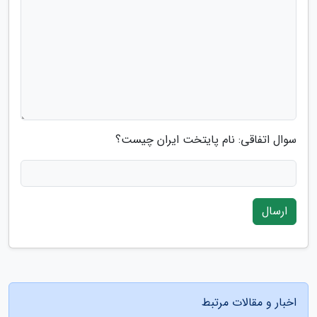
سوال اتفاقی: نام پایتخت ایران چیست؟
ارسال
اخبار و مقالات مرتبط