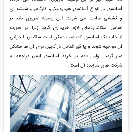
آسانسور در انواع آسانسور هیدرولیکی، کارگاهی، شیشه ای
و کششی ساخته می شوند. این وسیله ضروری باید بر
اساس استانداردهای لازم خریداری گردد زیرا در صورت
انتخاب یک آسانسور نامناسب ممکن است ساکنین با خرابی
آن مواجهه شوند و یا گیر افتادن در کابین برای آن ها مشکل
ساز گردد. اولین قدم در خرید آسانسور ایمن مراجعه به
شرکت های سازنده آن است.