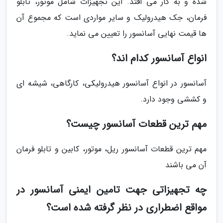
شده و به کار می افتد. این تجهیزات شامل موتور، تابلو
فرمان، جک هیدرولیک و سایر مواردی است که مجموع آن
ها قیمت نهایی آسانسور را تعیین می نماید.
انواع آسانسور کدام اند؟
آسانسور در انواع آسانسور هیدرولیکی، کارگاهی، شیشه ای
و کششی وجود دارد.
مهم ترین قطعات آسانسور چیست؟
مهم ترین قطعات آسانسور ریل، موتور، کابین و تابلو فرمان
آن می باشند
چه تجهیزاتی جهت تامین ایمنی آسانسور در
مواقع اضطراری در نظر گرفته شده است؟