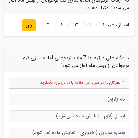
به "آرمات: اردوهای آماده سازی تیم نوجوانان از بهمن ماه آغاز
می شود" امتیاز دهید
امتیاز دهید:
1
2
3
4
5
رای
دیدگاه های مرتبط با "آرمات: اردوهای آماده سازی تیم
نوجوانان از بهمن ماه آغاز می شود"
* نظرتان را در مورد این مقاله با ما درمیان بگذارید