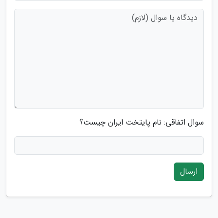
سوال اتفاقی: نام پایتخت ایران چیست؟
ارسال