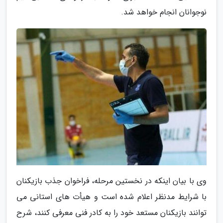
نوجوانان انجام خواهد شد.
وی با بیان اینکه در نخستین مرحله، فراخوان جذب بازیکنان
با شرایط مدنظر اعلام شده است و هیأت های استانی می
توانند بازیکنان مستعد خود را به کادر فنی معرفی کنند، شرح