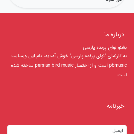
درباره ما
بشنو نوای پرنده پارسی
به تارنمای "نوای پرنده پارسی" خوش آمدید، نام این وبسایت
pbmusic است و از اختصار persian bird music ساخته شده
است.
خبرنامه