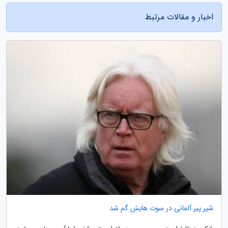
اخبار و مقالات مرتبط
شیر پیر آلمانی در سوت هایش گم شد