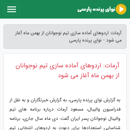
آرمات: اردوهای آماده سازی تیم نوجوانان از بهمن ماه آغاز
می شود - نوای پرنده پارسی
آرمات: اردوهای آماده سازی تیم نوجوانان
از بهمن ماه آغاز می شود
به گزارش نوای پرنده پارسی، به گزارش خبرنگاران و به نقل از
فدراسیون والیبال، مسعود آرمات درباره برنامه های تیم
والیبال نوجوانان پسر ایران گفت: دی ماه سال جاری، برنامه
شناسایی استعدادها برای دعوت به اردوهای انتخابی تیم