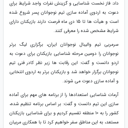
داد: فاز نخست شناسایی و گزینش نفرات واجد شرایط برای
دعوت به اردوی آماده سازی تیم نوجوانان پسر شروع شده
است و هیأت ها تا 15 دی ماه فرصت دارند بازیکنان دارای
شرایط مشخص شده را معرفی کنند.
سرمربی تیم والیبال نوجوانان ایران، برگزاری لیگ برتر
نوجوانان را دومین مرحله شناسایی بازیکنان برای دعوت به
اردو دانست و گفت: این رقابت ها زیر نظر کادر فنی تیم
نوجوانان برگزار خواهد شد و بازیکنان برتر به اردوی انتخابی
و آماده سازی دعوت می شوند.
آرمات شناسایی استعدادها را از برنامه های مهم برای آماده
سازی این تیم دانست و گفت: بر اساس برنامه تنظیم شده،
کشور را به 10 منطقه تقسیم کردیم و برای شناسایی بازیکنان
مستعد، به این مناطق سفر خواهیم کرد تا با همکاری مربیان