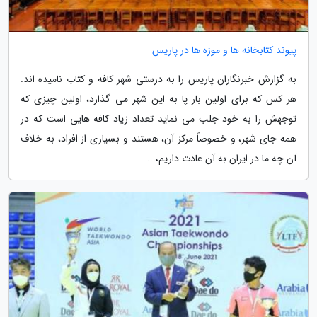
پیوند کتابخانه ها و موزه ها در پاریس
به گزارش خبرنگاران پاریس را به درستی شهر کافه و کتاب نامیده اند.
هر کس که برای اولین بار پا به این شهر می گذارد، اولین چیزی که
توجهش را به خود جلب می نماید تعداد زیاد کافه هایی است که در
همه جای شهر، و خصوصاً مرکز آن، هستند و بسیاری از افراد، به خلاف
آن چه ما در ایران به آن عادت داریم،...