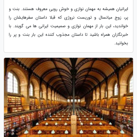
ایرانیان همیشه به مهمان نوازی و خوش رویی معروف هستند. بنت و
پر، زوج میانسال و توریست نروژی که قبلا داستان سفرهایشان را
خواندید، این بار از مهمان نوازی و صمیمیت ایرانی ها می گویند. با
خبرنگاران همراه باشید تا داستان مجذوب کننده این بار بنت و پر را
بخوانید.