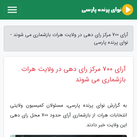
آرای 700 مرکز رای دهی در ولایت هرات بازشماری می شوند -
نوای پرنده پارسی
آرای 700 مرکز رای دهی در ولایت هرات
بازشماری می شوند
به گزارش نوای پرنده پارسی، مسئولان کمیسیون ولایتی
انتخابات هرات از بازشماری آرای حدود 700 محل رای دهی
این ولایت خبر دادند.