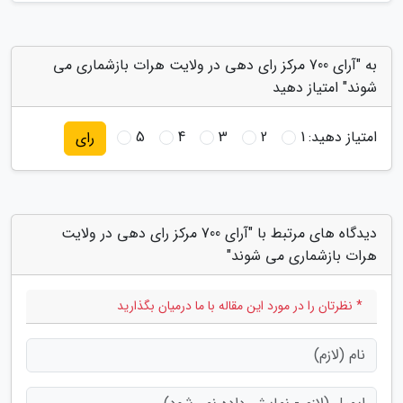
به "آرای 700 مرکز رای دهی در ولایت هرات بازشماری می
شوند" امتیاز دهید
امتیاز دهید:
1
2
3
4
5
رای
دیدگاه های مرتبط با "آرای 700 مرکز رای دهی در ولایت
هرات بازشماری می شوند"
* نظرتان را در مورد این مقاله با ما درمیان بگذارید