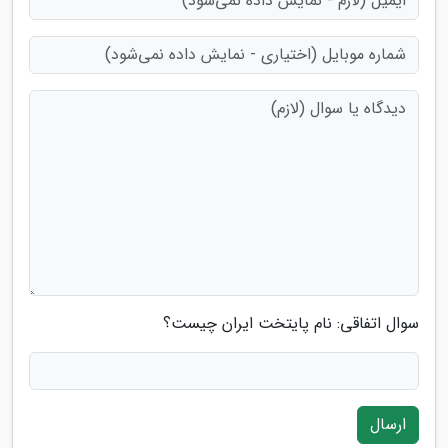
سوال اتفاقی: نام پایتخت ایران چیست؟
ارسال