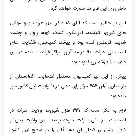
ناظر روی این فرم ها صورت خواهد گرد.
این در حالی است که آرای 18 مرکز شهر هرات و ولسوالی
های گلران، شیندند، ادرسکن، کشک کهنه، زاول و چشت
شریف قرنطین شده بود و پیشتر کمیسیون شکایت های
انتخاباتی هرات، 90 درصد آرای مراکز قرنطینه شده در این
ولایت را بازشماری نموده بود.
پیش از این نیز کمیسیون مستقل انتخابات افغانستان از
بازشماری آرای 454 مرکز رای دهی در 11 ولایت این کشور خبر
داده بود.
لازم به ذکر است که 327 هزار شهروند ولایت هرات در
انتخابات پارلمانی شرکت نموده بودند. این ولایت پس از
کابل بیشترین شمار رای دهندگان را در سطح این کشور